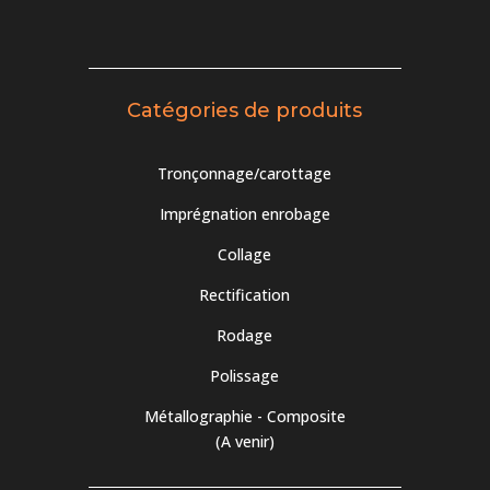
Catégories de produits
Tronçonnage/carottage
Imprégnation enrobage
Collage
Rectification
Rodage
Polissage
Métallographie - Composite
(A venir)