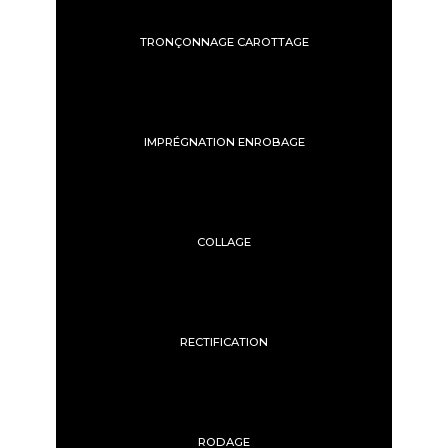
TRONÇONNAGE CAROTTAGE
IMPRÉGNATION ENROBAGE
COLLAGE
RECTIFICATION
RODAGE