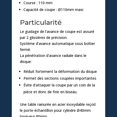
Course : 110 mm
Capacité de coupe : Ø110mm maxi
Particularité
Le guidage de l’avance de coupe est assuré
par 2 glissières de précision.
Système d’avance automatique sous boîtier
fermé.
La pénétration d’avance radiale dans le
disque:
Réduit fortement la déformation du disque
Permet des sections coupées importantes
Évite d’attaquer la coupe par un coin de la
pièce et donc de finir en biseau.
Une table rainurée en acier inoxydable reçoit
le porte-échantillon pour cylindre Ø40mm
longueur 80mm.