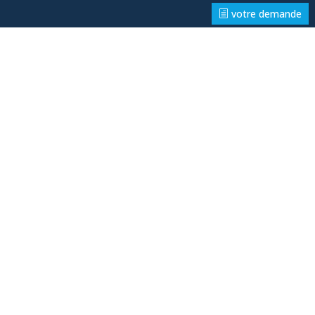
votre demande