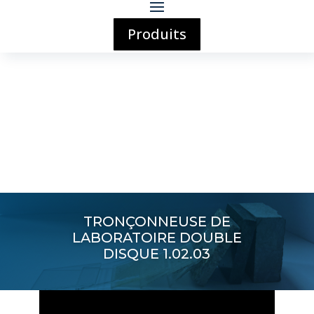
Produits
TRONÇONNEUSE DE
LABORATOIRE DOUBLE
DISQUE 1.02.03