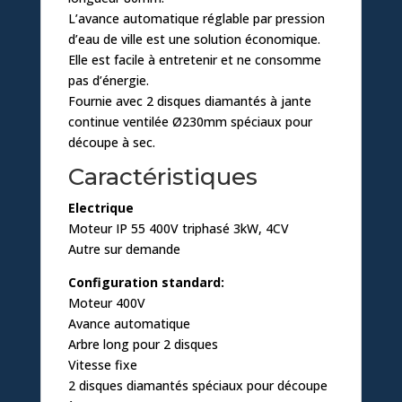
L’avance automatique réglable par pression
d’eau de ville est une solution économique.
Elle est facile à entretenir et ne consomme
pas d’énergie.
Fournie avec 2 disques diamantés à jante
continue ventilée Ø230mm spéciaux pour
découpe à sec.
Caractéristiques
Electrique
Moteur IP 55 400V triphasé 3kW, 4CV
Autre sur demande
Configuration standard:
Moteur 400V
Avance automatique
Arbre long pour 2 disques
Vitesse fixe
2 disques diamantés spéciaux pour découpe