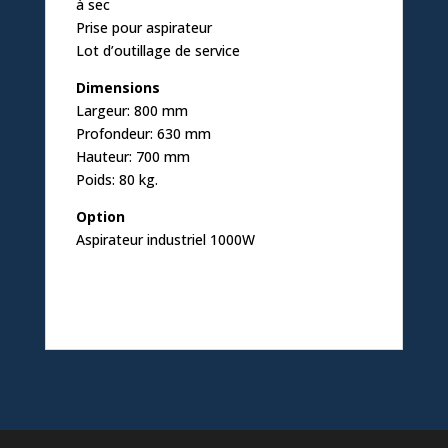
à sec
Prise pour aspirateur
Lot d’outillage de service
Dimensions
Largeur: 800 mm
Profondeur: 630 mm
Hauteur: 700 mm
Poids: 80 kg.
Option
Aspirateur industriel 1000W