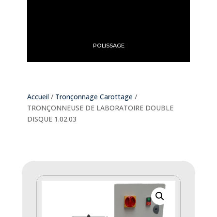
POLISSAGE
Accueil
/
Tronçonnage Carottage
/
TRONÇONNEUSE DE LABORATOIRE DOUBLE
DISQUE 1.02.03