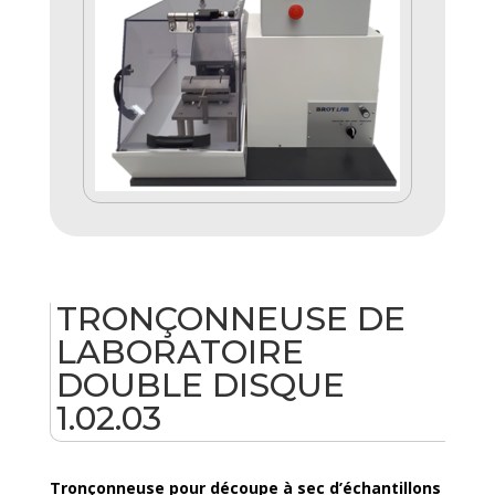
TRONÇONNEUSE DE
LABORATOIRE
DOUBLE DISQUE
1.02.03
Tronçonneuse pour découpe à sec d’échantillons