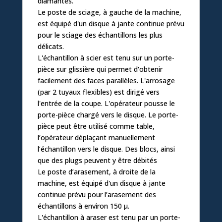
diamantés.
Le poste de sciage, à gauche de la machine,
est équipé d'un disque à jante continue prévu
pour le sciage des échantillons les plus
délicats.
L'échantillon à scier est tenu sur un porte-
pièce sur glissière qui permet d'obtenir
facilement des faces parallèles. L'arrosage
(par 2 tuyaux flexibles) est dirigé vers
l'entrée de la coupe. L'opérateur pousse le
porte-pièce chargé vers le disque. Le porte-
pièce peut être utilisé comme table,
l’opérateur déplaçant manuellement
l’échantillon vers le disque. Des blocs, ainsi
que des plugs peuvent y être débités
Le poste d’arasement, à droite de la
machine, est équipé d'un disque à jante
continue prévu pour l’arasement des
échantillons à environ 150 µ.
L'échantillon à araser est tenu par un porte-