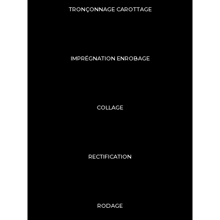
TRONÇONNAGE CAROTTAGE
IMPRÉGNATION ENROBAGE
COLLAGE
RECTIFICATION
RODAGE