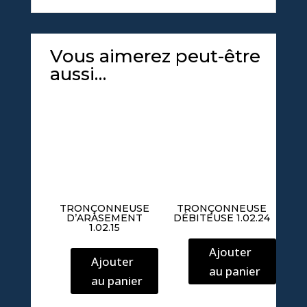
Vous aimerez peut-être
aussi…
TRONÇONNEUSE
TRONÇONNEUSE
D’ARASEMENT
DÉBITEUSE 1.02.24
1.02.15
Ajouter
Ajouter
au panier
au panier