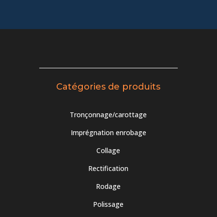
Catégories de produits
Tronçonnage/carottage
Imprégnation enrobage
Collage
Rectification
Rodage
Polissage