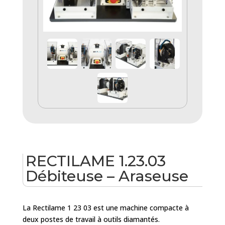
RECTILAME 1.23.03
Débiteuse – Araseuse
La Rectilame 1 23 03 est une machine compacte à
deux postes de travail à outils diamantés.