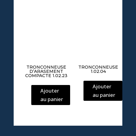
TRONCONNEUSE
TRONCONNEUSE
D’ARASEMENT
1.02.04
COMPACTE 1.02.23
Ajouter
Ajouter
au panier
au panier