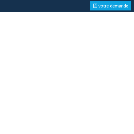
votre demande