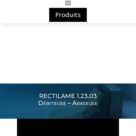
Produits
RECTILAME 1.23.03
Débiteuse – Araseuse