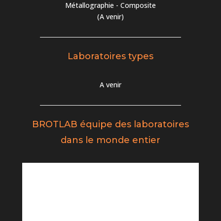
Métallographie - Composite
(A venir)
Laboratoires types
A venir
BROTLAB équipe des laboratoires
dans le monde
entier