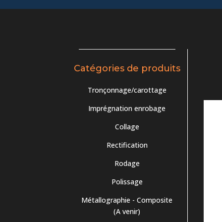
Catégories de produits
Tronçonnage/carottage
Imprégnation enrobage
Collage
Rectification
Rodage
Polissage
Métallographie - Composite
(A venir)