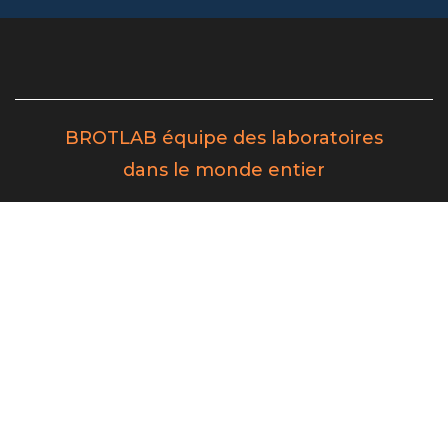
BROTLAB équipe des laboratoires
dans le monde
entier