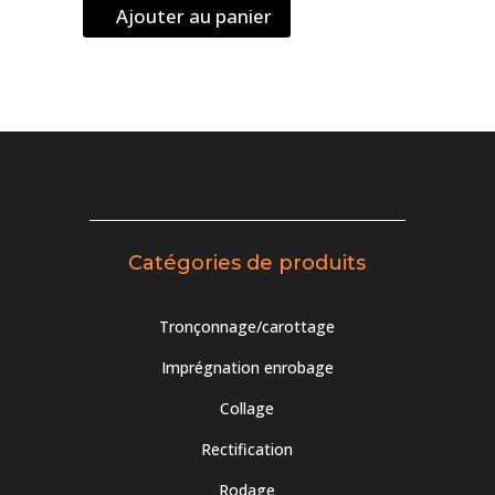
Ajouter au panier
Catégories de produits
Tronçonnage/carottage
Imprégnation enrobage
Collage
Rectification
Rodage