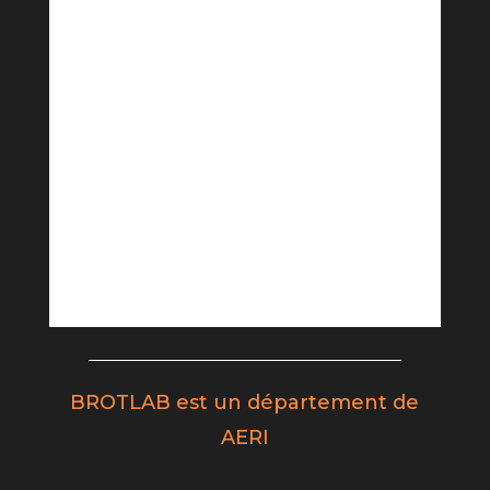
BROTLAB est un département de
AERI