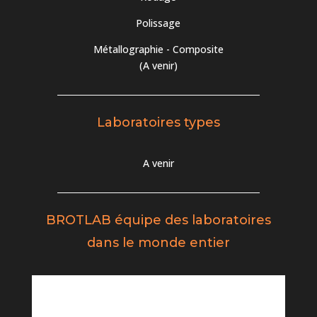
Polissage
Métallographie - Composite
(A venir)
Laboratoires types
A venir
BROTLAB équipe des laboratoires
dans le monde
entier